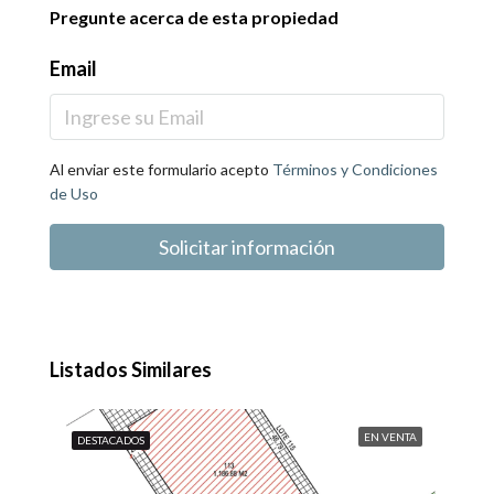
Pregunte acerca de esta propiedad
Email
Al enviar este formulario acepto
Términos y Condiciones
de Uso
Solicitar información
Listados Similares
EN VENTA
DESTACADOS