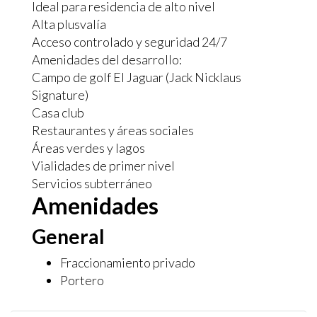
Ideal para residencia de alto nivel
Alta plusvalía
Acceso controlado y seguridad 24/7
Amenidades del desarrollo:
Campo de golf El Jaguar (Jack Nicklaus
Signature)
Casa club
Restaurantes y áreas sociales
Áreas verdes y lagos
Vialidades de primer nivel
Servicios subterráneo
Amenidades
General
Fraccionamiento privado
Portero