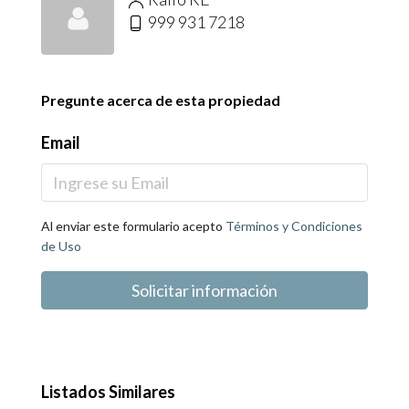
999 931 7218
Pregunte acerca de esta propiedad
Email
Al enviar este formulario acepto
Términos y Condiciones
de Uso
Solicitar información
Listados Similares