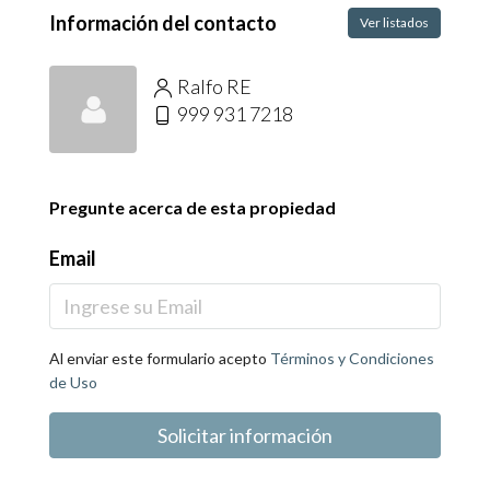
Información del contacto
Ver listados
Ralfo RE
999 931 7218
Pregunte acerca de esta propiedad
Email
Al enviar este formulario acepto
Términos y Condiciones
de Uso
Solicitar información