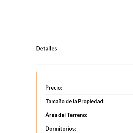
Detalles
Precio:
Tamaño de la Propiedad:
Área del Terreno:
Dormitorios: