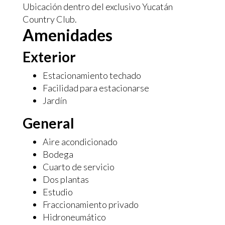
Ubicación dentro del exclusivo Yucatán
Country Club.
Amenidades
Exterior
Estacionamiento techado
Facilidad para estacionarse
Jardín
General
Aire acondicionado
Bodega
Cuarto de servicio
Dos plantas
Estudio
Fraccionamiento privado
Hidroneumático