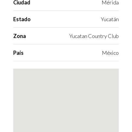
Ciudad
Mérida
Estado
Yucatán
Zona
Yucatan Country Club
País
México