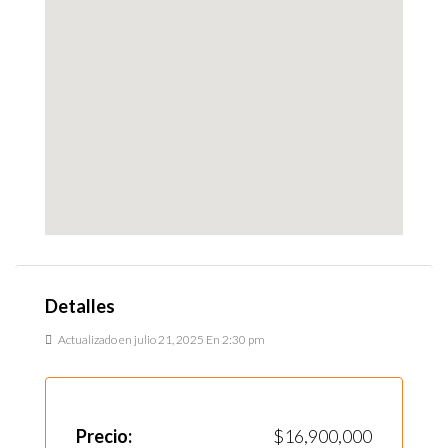
Detalles
Actualizado en julio 21, 2025 En 2:30 pm
Precio:
$16,900,000