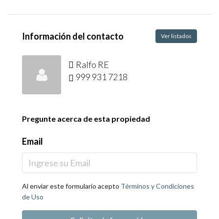
Información del contacto
Ver listados
Ralfo RE
999 931 7218
Pregunte acerca de esta propiedad
Email
Al enviar este formulario acepto
Términos y Condiciones
de Uso