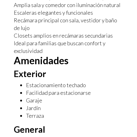
Amplia sala y comedor con iluminación natural
Escaleras elegantes y funcionales
Recámara principal con sala, vestidor y baño
de lujo
Closets amplios en recámaras secundarias
Ideal para familias que buscan confort y
exclusividad
Amenidades
Exterior
Estacionamiento techado
Facilidad para estacionarse
Garaje
Jardín
Terraza
General