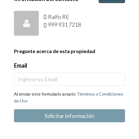
Ralfo RE
999 931 7218
Pregunte acerca de esta propiedad
Email
Al enviar este formulario acepto
Términos y Condiciones
de Uso
Solicitar información