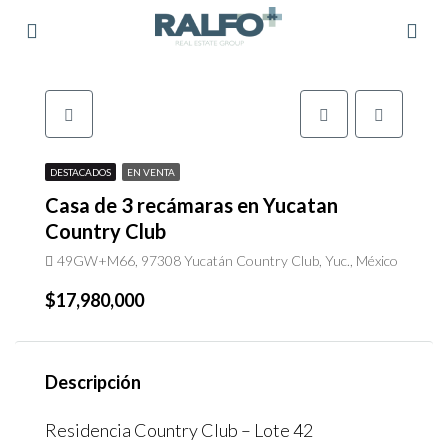
DESTACADOS
EN VENTA
Casa de 3 recámaras en Yucatan
Country Club
49GW+M66, 97308 Yucatán Country Club, Yuc., México
$17,980,000
Descripción
Residencia Country Club – Lote 42