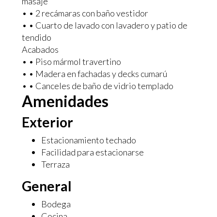
masaje
• • 2 recámaras con baño vestidor
• • Cuarto de lavado con lavadero y patio de
tendido
Acabados
• • Piso mármol travertino
• • Madera en fachadas y decks cumarú
• • Canceles de baño de vidrio templado
Amenidades
Exterior
Estacionamiento techado
Facilidad para estacionarse
Terraza
General
Bodega
Cocina