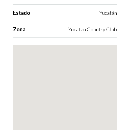
Estado
Yucatán
Zona
Yucatan Country Club