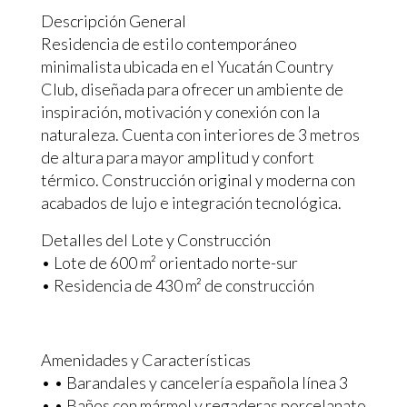
Descripción General
Residencia de estilo contemporáneo
minimalista ubicada en el Yucatán Country
Club, diseñada para ofrecer un ambiente de
inspiración, motivación y conexión con la
naturaleza. Cuenta con interiores de 3 metros
de altura para mayor amplitud y confort
térmico. Construcción original y moderna con
acabados de lujo e integración tecnológica.
Detalles del Lote y Construcción
• Lote de 600 m² orientado norte-sur
• Residencia de 430 m² de construcción
Amenidades y Características
• • Barandales y cancelería española línea 3
• • Baños con mármol y regaderas porcelanato