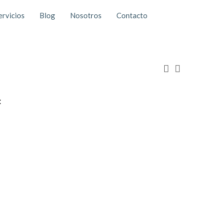
ervicios
Blog
Nosotros
Contacto
: